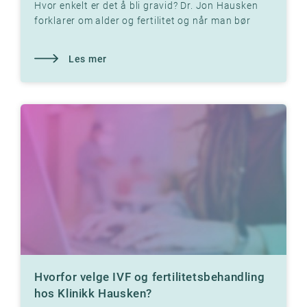
Hvor enkelt er det å bli gravid? Dr. Jon Hausken
forklarer om alder og fertilitet og når man bør
søke hjelp
Les mer
Hvorfor velge IVF og fertilitetsbehandling
hos Klinikk Hausken?