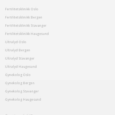
Fertilitetsklinikk Oslo
Fertilitetsklinikk Bergen
Fertilitetsklinikk Stavanger
Fertilitetsklinikk Haugesund
Ultralyd Oslo
Ultralyd Bergen
Ultralyd Stavanger
Ultralyd Haugesund
Gynekolog Oslo
Gynekolog Bergen
Gynekolog Stavanger
Gynekolog Haugesund