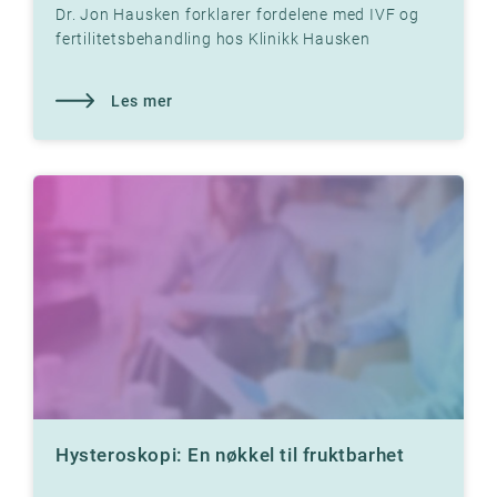
Dr. Jon Hausken forklarer fordelene med IVF og
fertilitetsbehandling hos Klinikk Hausken
Les mer
Hysteroskopi: En nøkkel til fruktbarhet