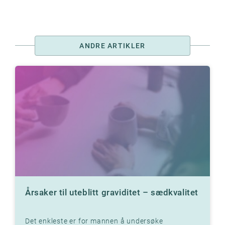
ANDRE ARTIKLER
Årsaker til uteblitt graviditet – sædkvalitet
Det enkleste er for mannen å undersøke