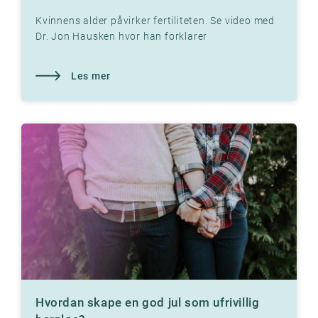
Kvinnens alder påvirker fertiliteten. Se video med
Dr. Jon Hausken hvor han forklarer
sammenhengen
Les mer
Hvordan skape en god jul som ufrivillig