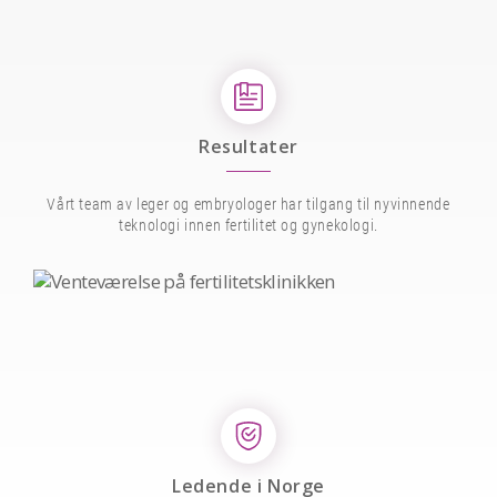
Resultater
Vårt team av leger og embryologer har tilgang til nyvinnende
teknologi innen fertilitet og gynekologi.
Ledende i Norge