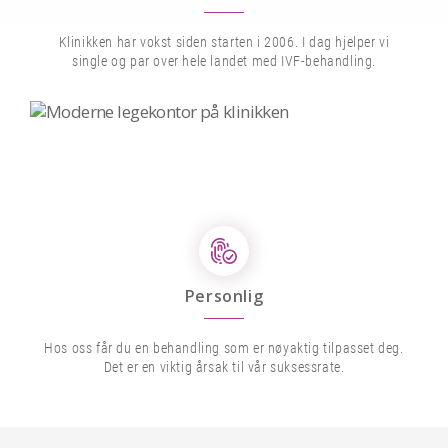
Klinikken har vokst siden starten i 2006. I dag hjelper vi
single og par over hele landet med IVF-behandling.
Personlig
Hos oss får du en behandling som er nøyaktig tilpasset deg.
Det er en viktig årsak til vår suksessrate.