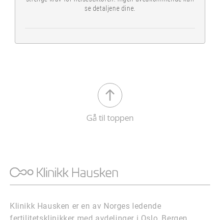
se detaljene dine.
Gå til toppen
Klinikk Hausken er en av Norges ledende
fertilitetsklinikker med avdelinger i Oslo, Bergen,