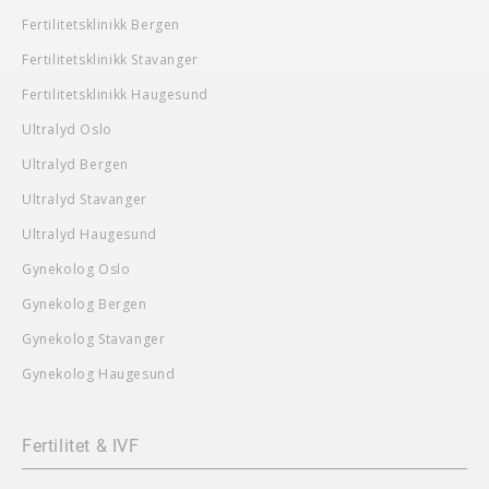
Fertilitetsklinikk Bergen
Fertilitetsklinikk Stavanger
Fertilitetsklinikk Haugesund
Ultralyd Oslo
Ultralyd Bergen
Ultralyd Stavanger
Ultralyd Haugesund
Gynekolog Oslo
Gynekolog Bergen
Gynekolog Stavanger
Gynekolog Haugesund
Fertilitet & IVF