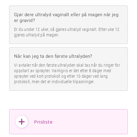
Gjør dere ultralyd vaginalt eller på magen når jeg
er gravid?
Er du under 12 uker, så gjøres ultralyd vaginalt. Etter uke 12
gjøres ultralyd på magen.
Når kan jeg ta den første ultralyden?
Vi avtaler når den første ultralyden skal tas når du ringer for
oppstart av sprøyter. Vanligvis er det etter 8 dager med
sprøyter ved kort protokoll og etter 10 dager ved lang
protokoll, men det er individuelle tilpasninger.
Prisliste