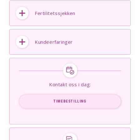
Fertilitetssjekken
Kundeerfaringer
Kontakt oss i dag:
TIMEBESTILLING