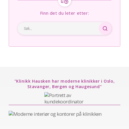
Finn det du leter etter:
"Klinikk Hausken har moderne klinikker i Oslo,
Stavanger, Bergen og Haugesund"