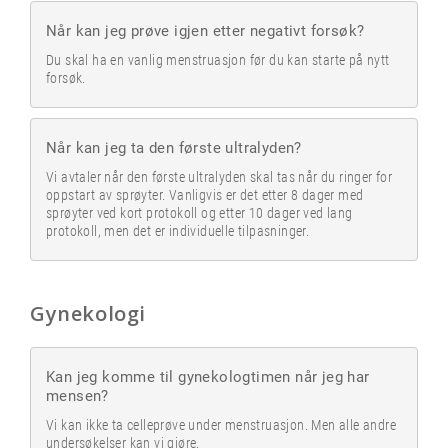
Når kan jeg prøve igjen etter negativt forsøk?
Du skal ha en vanlig menstruasjon før du kan starte på nytt
forsøk.
Når kan jeg ta den første ultralyden?
Vi avtaler når den første ultralyden skal tas når du ringer for
oppstart av sprøyter. Vanligvis er det etter 8 dager med
sprøyter ved kort protokoll og etter 10 dager ved lang
protokoll, men det er individuelle tilpasninger.
Gynekologi
Kan jeg komme til gynekologtimen når jeg har
mensen?
Vi kan ikke ta celleprøve under menstruasjon. Men alle andre
undersøkelser kan vi gjøre.