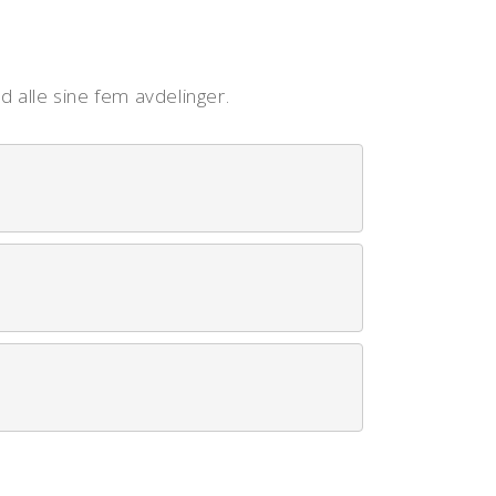
ed alle sine fem avdelinger.