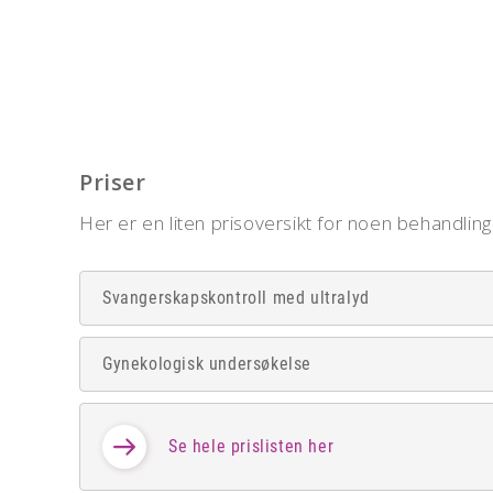
Priser
Her er en liten prisoversikt for noen behandlin
Svangerskapskontroll med ultralyd
Gynekologisk undersøkelse
Se hele prislisten her