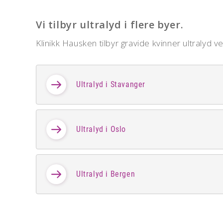
Vi tilbyr ultralyd i flere byer.
Klinikk Hausken tilbyr gravide kvinner ultralyd v
Ultralyd i Stavanger
Ultralyd i Oslo
Ultralyd i Bergen