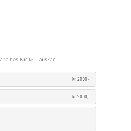
gene hos Klinikk Hausken.
kr 2000,-
kr 2000,-