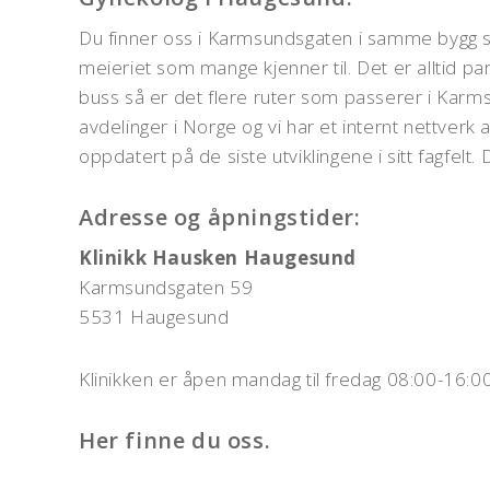
Du finner oss i Karmsundsgaten i samme bygg s
meieriet som mange kjenner til. Det er alltid 
buss så er det flere ruter som passerer i Karms
avdelinger i Norge og vi har et internt nettverk
oppdatert på de siste utviklingene i sitt fagfelt.
Adresse og åpningstider:
Klinikk Hausken Haugesund
Karmsundsgaten 59
5531 Haugesund
Klinikken er åpen mandag til fredag 08:00-16:0
Her finne du oss.