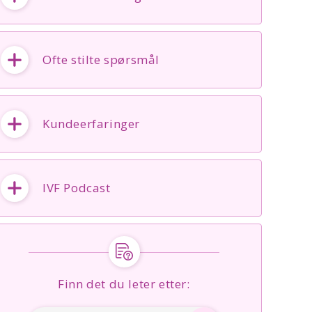
Ofte stilte spørsmål
Kundeerfaringer
IVF Podcast
Finn det du leter etter: