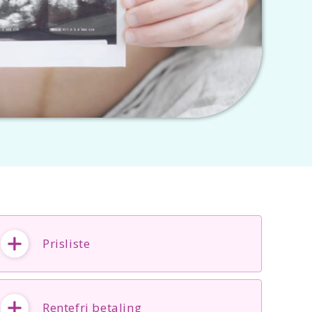
Prisliste
Rentefri betaling