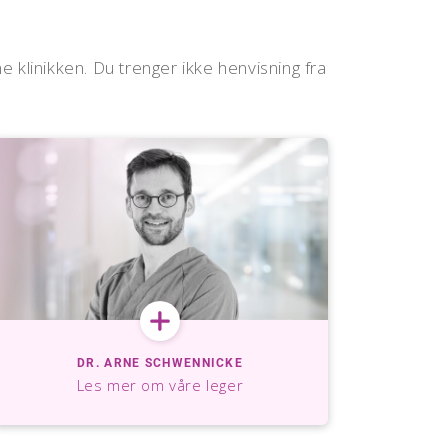
linikken. Du trenger ikke henvisning fra
DR. ARNE SCHWENNICKE
Les mer om våre leger