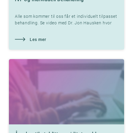
Alle som kommer til oss får et individuelt tilpasset
behandling. Se video med Dr. Jon Hausken hvor
han forklarer
Les mer