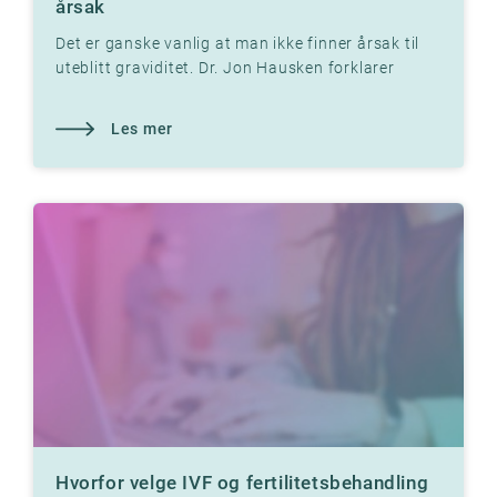
årsak
Det er ganske vanlig at man ikke finner årsak til
uteblitt graviditet. Dr. Jon Hausken forklarer
Les mer
Hvorfor velge IVF og fertilitetsbehandling