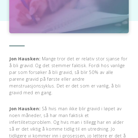
Jon Hausken:
Mange tror det er relativ stor sjanse for
å bli gravid. Og det stemmer faktisk. Fordi hos vanlige
par som forsøker å bli gravid, så blir 50% av alle
parene gravid på første eller andre
menstruasjonssyklus. Det er det som er vanlig, å bli
gravid med en gang.
Jon Hausken:
Så hvis man ikke blir gravid i løpet av
noen måneder, så har man faktisk et
infertilitetsproblem. Og hvis man i tillegg har en alder
så er det viktig å komme tidlig til en utredning. Jo
tidligere vi kommer inn i prosessen, jo lettere er det å