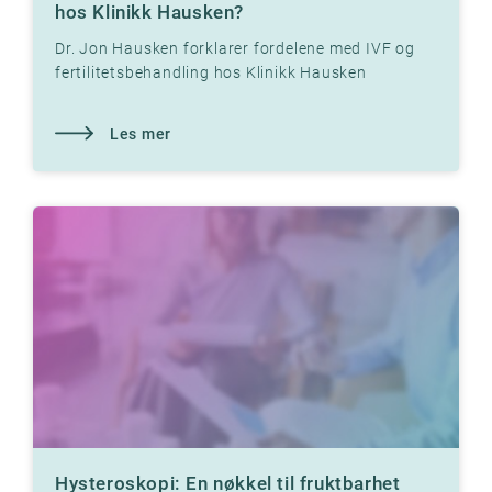
hos Klinikk Hausken?
Dr. Jon Hausken forklarer fordelene med IVF og
fertilitetsbehandling hos Klinikk Hausken
Les mer
Hysteroskopi: En nøkkel til fruktbarhet