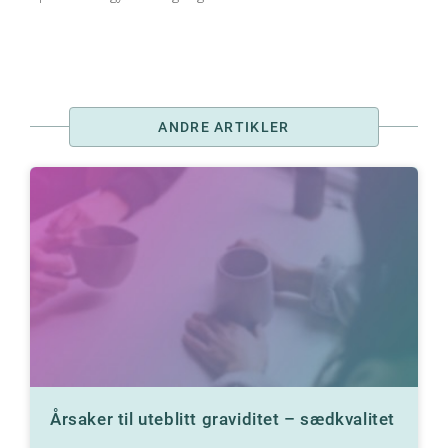
ANDRE ARTIKLER
Årsaker til uteblitt graviditet – sædkvalitet