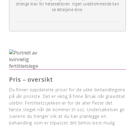
strenge krav for helsesektoren. Ingen uvedkommende kan
se detaljene dine.
Pris – oversikt
Du finner oppdaterte priser for de ulike behandlingene
på vår prisliste. Det er viktig å finne årsak når graviditet
uteblir. Fertilitetssjekken er for de aller fleste det
første steget når de kommer til oss. Undersøkelsen gir
svarene du trenger slik at du kan planlegge en
behandling som er tilpasset ditt behov best mulig.