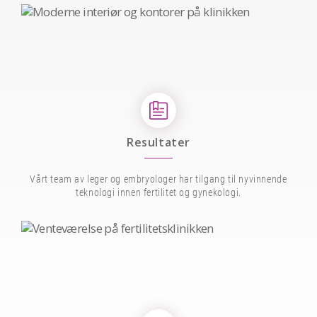
Resultater
Vårt team av leger og embryologer har tilgang til nyvinnende
teknologi innen fertilitet og gynekologi.