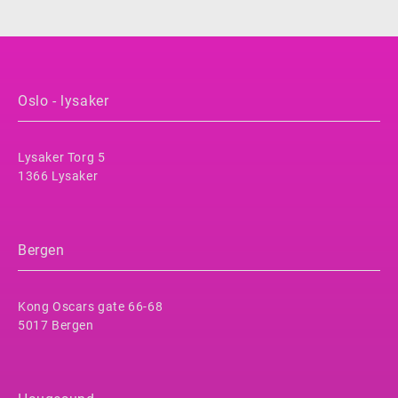
Oslo - lysaker
Lysaker Torg 5
1366 Lysaker
Bergen
Kong Oscars gate 66-68
5017 Bergen