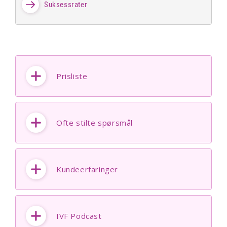
Suksessrater
Prisliste
Ofte stilte spørsmål
Kundeerfaringer
IVF Podcast