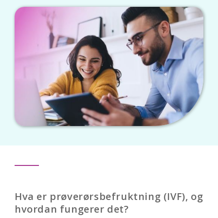
Hva er prøverørsbefruktning (IVF), og
hvordan fungerer det?