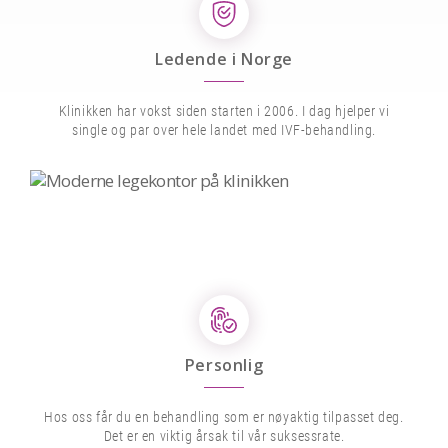
Ledende i Norge
Klinikken har vokst siden starten i 2006. I dag hjelper vi
single og par over hele landet med IVF-behandling.
Personlig
Hos oss får du en behandling som er nøyaktig tilpasset deg.
Det er en viktig årsak til vår suksessrate.