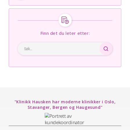
Finn det du leter etter:
"Klinikk Hausken har moderne klinikker i Oslo,
Stavanger, Bergen og Haugesund"