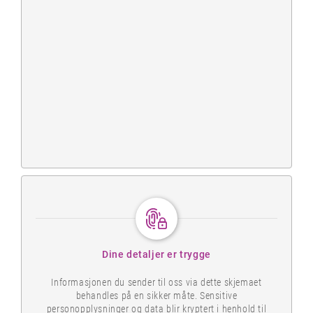
Dine detaljer er trygge
Informasjonen du sender til oss via dette skjemaet
behandles på en sikker måte. Sensitive
personopplysninger og data blir kryptert i henhold til