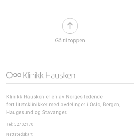
Gå til toppen
Klinikk Hausken er en av Norges ledende
fertilitetsklinikker med avdelinger i Oslo, Bergen,
Haugesund og Stavanger.
Tel: 52702170
Nettstedskart