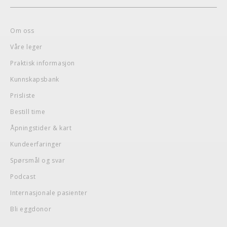
Om oss
Våre leger
Praktisk informasjon
Kunnskapsbank
Prisliste
Bestill time
Åpningstider & kart
Kundeerfaringer
Spørsmål og svar
Podcast
Internasjonale pasienter
Bli eggdonor