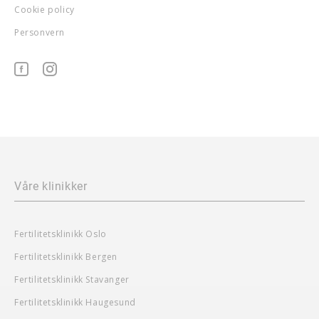
Cookie policy
Personvern
Våre klinikker
Fertilitetsklinikk Oslo
Fertilitetsklinikk Bergen
Fertilitetsklinikk Stavanger
Fertilitetsklinikk Haugesund