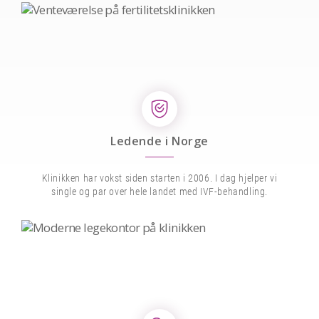
Ledende i Norge
Klinikken har vokst siden starten i 2006. I dag hjelper vi
single og par over hele landet med IVF-behandling.