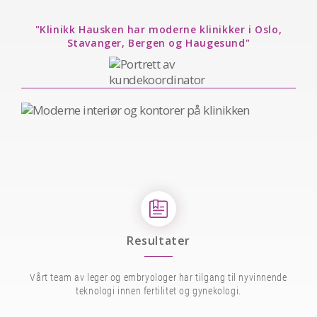
"Klinikk Hausken har moderne klinikker i Oslo,
Stavanger, Bergen og Haugesund"
Resultater
Vårt team av leger og embryologer har tilgang til nyvinnende
teknologi innen fertilitet og gynekologi.