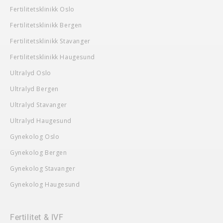
Fertilitetsklinikk Oslo
Fertilitetsklinikk Bergen
Fertilitetsklinikk Stavanger
Fertilitetsklinikk Haugesund
Ultralyd Oslo
Ultralyd Bergen
Ultralyd Stavanger
Ultralyd Haugesund
Gynekolog Oslo
Gynekolog Bergen
Gynekolog Stavanger
Gynekolog Haugesund
Fertilitet & IVF