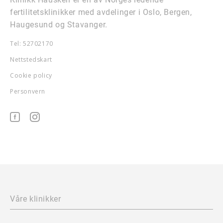
fertilitetsklinikker med avdelinger i Oslo, Bergen,
Haugesund og Stavanger.
Tel: 52702170
Nettstedskart
Cookie policy
Personvern
Våre klinikker