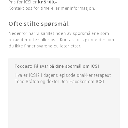
Pris for ICSI er
kr 5100,-
Kontakt oss for time eller mer informasjon.
Ofte stilte spørsmål.
Nedenfor har vi samlet noen av spørsmålene som
pasienter ofte stiller oss. Kontakt oss gjerne dersom
du ikke finner svarene du leter etter.
Podcast: Få svar på dine spørmål om ICSI
Hva er ICSI? I dagens episode snakker terapeut
Tone Bråten og doktor Jon Hausken om ICSI.