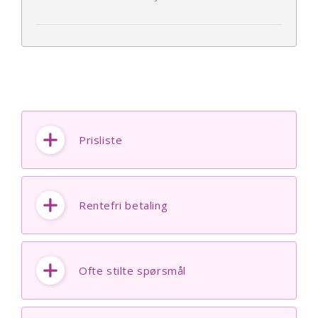
Prisliste
Rentefri betaling
Ofte stilte spørsmål