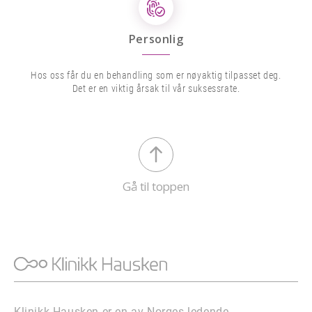
Personlig
Hos oss får du en behandling som er nøyaktig tilpasset deg.
Det er en viktig årsak til vår suksessrate.
Gå til toppen
Klinikk Hausken er en av Norges ledende