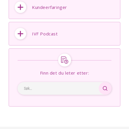
Kundeerfaringer
IVF Podcast
Finn det du leter etter: