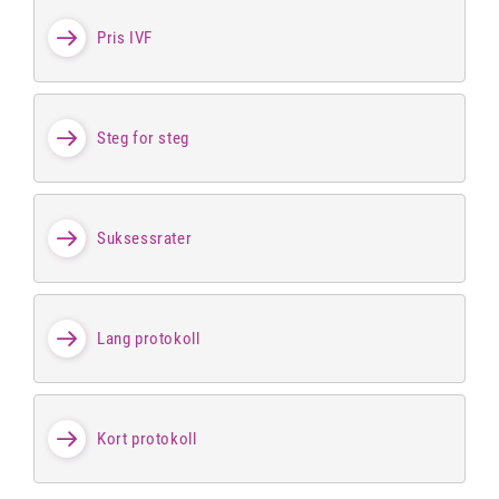
Pris IVF
Steg for steg
Suksessrater
Lang protokoll
Kort protokoll