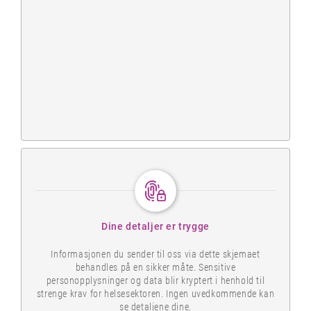
Dine detaljer er trygge
Informasjonen du sender til oss via dette skjemaet
behandles på en sikker måte. Sensitive
personopplysninger og data blir kryptert i henhold til
strenge krav for helsesektoren. Ingen uvedkommende kan
se detaljene dine.