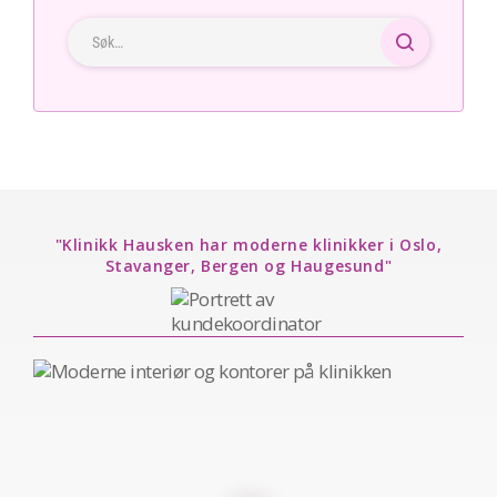
"Klinikk Hausken har moderne klinikker i Oslo,
Stavanger, Bergen og Haugesund"