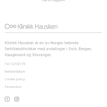
Klinikk Hausken er en av Norges ledende
fertilitetsklinikker med avdelinger i Oslo, Bergen,
Haugesund og Stavanger.
Tel: 52702170
Nettstedskart
Cookie policy
Personvern