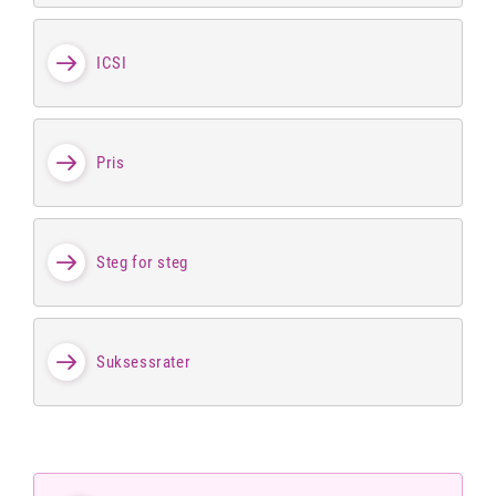
ICSI
Pris
Steg for steg
Suksessrater