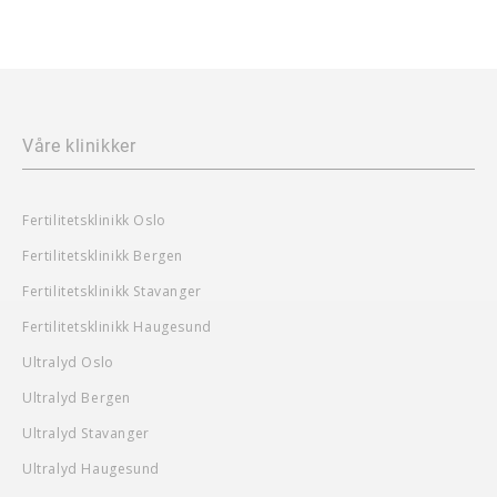
Våre klinikker
Fertilitetsklinikk Oslo
Fertilitetsklinikk Bergen
Fertilitetsklinikk Stavanger
Fertilitetsklinikk Haugesund
Ultralyd Oslo
Ultralyd Bergen
Ultralyd Stavanger
Ultralyd Haugesund