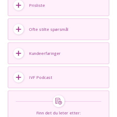
Prisliste
Ofte stilte spørsmål
Kundeerfaringer
IVF Podcast
Finn det du leter etter: