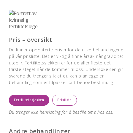
Pris – oversikt
Du finner oppdaterte priser for de ulike behandlingene
på vår prisliste. Det er viktig å finne årsak når graviditet
uteblir. Fertilitetssjekken er for de aller fleste det
første steget når de kommer til oss. Undersøkelsen gir
svarene du trenger slik at du kan planlegge en
behandling som er tilpasset ditt behov best mulig.
Fertilitetssjekken
Prisliste
Du trenger ikke henvisning for å bestille time hos oss.
Andre behandlinger