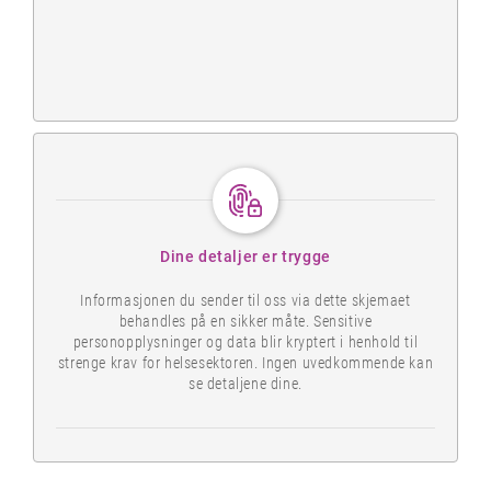
Dine detaljer er trygge
Informasjonen du sender til oss via dette skjemaet
behandles på en sikker måte. Sensitive
personopplysninger og data blir kryptert i henhold til
strenge krav for helsesektoren. Ingen uvedkommende kan
se detaljene dine.