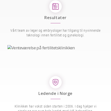
Resultater
Vårt team av leger og embryologer har tilgang til nyvinnende
teknologi innen fertilitet og gynekologi.
Ledende i Norge
Klinikken har vokst siden starten i 2006. I dag hjelper vi