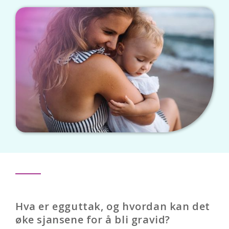
Hva er egguttak, og hvordan kan det
øke sjansene for å bli gravid?