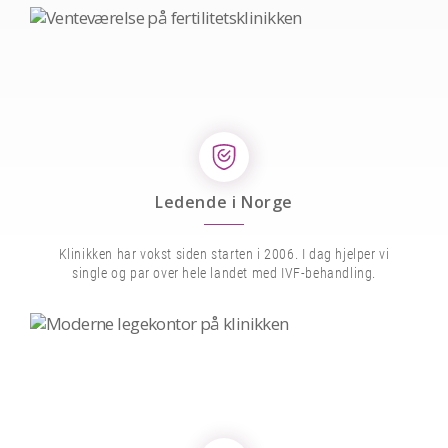
Ledende i Norge
Klinikken har vokst siden starten i 2006. I dag hjelper vi
single og par over hele landet med IVF-behandling.