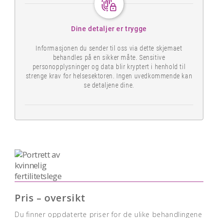
Dine detaljer er trygge
Informasjonen du sender til oss via dette skjemaet
behandles på en sikker måte. Sensitive
personopplysninger og data blir kryptert i henhold til
strenge krav for helsesektoren. Ingen uvedkommende kan
se detaljene dine.
Pris – oversikt
Du finner oppdaterte priser for de ulike behandlingene