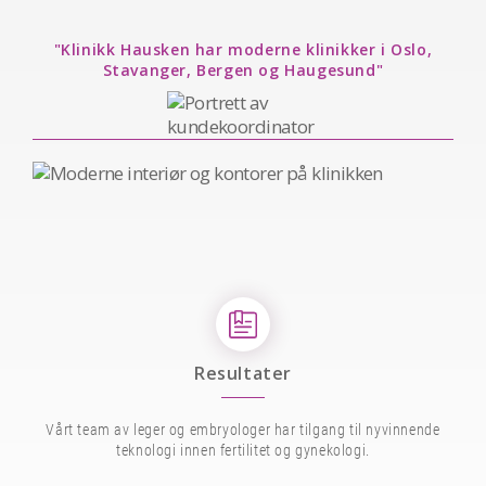
"Klinikk Hausken har moderne klinikker i Oslo,
Stavanger, Bergen og Haugesund"
Resultater
Vårt team av leger og embryologer har tilgang til nyvinnende
teknologi innen fertilitet og gynekologi.