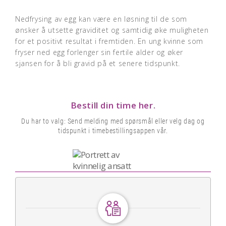
Nedfrysing av egg kan være en løsning til de som
ønsker å utsette graviditet og samtidig øke muligheten
for et positivt resultat i fremtiden. En ung kvinne som
fryser ned egg forlenger sin fertile alder og øker
sjansen for å bli gravid på et senere tidspunkt.
Bestill din time her.
Du har to valg: Send melding med spørsmål eller velg dag og
tidspunkt i timebestillingsappen vår.