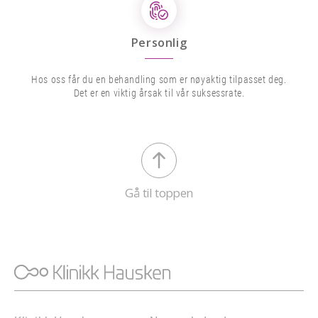
Personlig
Hos oss får du en behandling som er nøyaktig tilpasset deg.
Det er en viktig årsak til vår suksessrate.
Gå til toppen