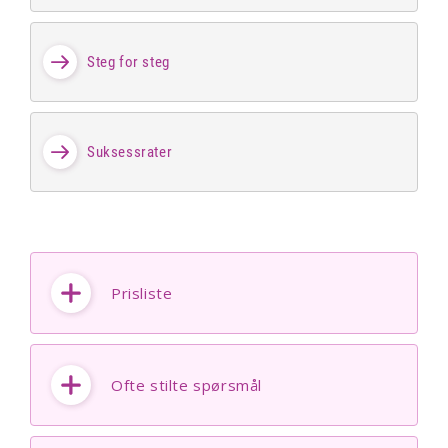
Steg for steg
Suksessrater
Prisliste
Ofte stilte spørsmål