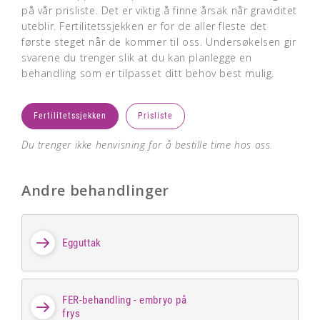
på vår prisliste. Det er viktig å finne årsak når graviditet
uteblir. Fertilitetssjekken er for de aller fleste det
første steget når de kommer til oss. Undersøkelsen gir
svarene du trenger slik at du kan planlegge en
behandling som er tilpasset ditt behov best mulig.
Fertilitetssjekken
Prisliste
Du trenger ikke henvisning for å bestille time hos oss.
Andre behandlinger
Egguttak
FER-behandling - embryo på
frys