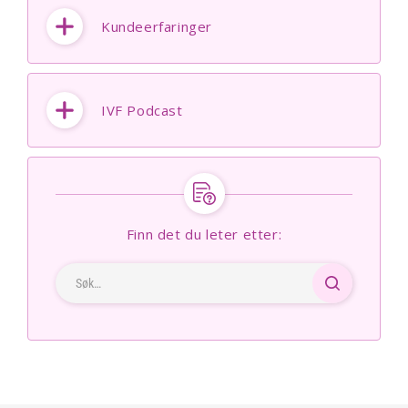
Kundeerfaringer
IVF Podcast
Finn det du leter etter: