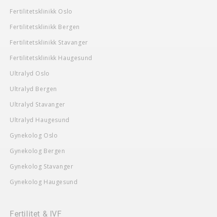
Fertilitetsklinikk Oslo
Fertilitetsklinikk Bergen
Fertilitetsklinikk Stavanger
Fertilitetsklinikk Haugesund
Ultralyd Oslo
Ultralyd Bergen
Ultralyd Stavanger
Ultralyd Haugesund
Gynekolog Oslo
Gynekolog Bergen
Gynekolog Stavanger
Gynekolog Haugesund
Fertilitet & IVF