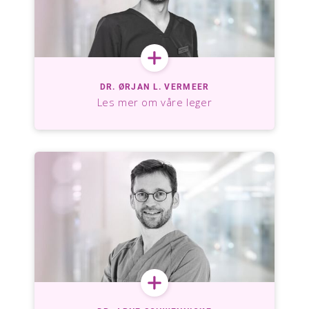
DR. ØRJAN L. VERMEER
Les mer om våre leger