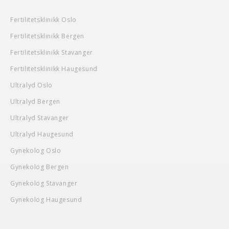
Fertilitetsklinikk Oslo
Fertilitetsklinikk Bergen
Fertilitetsklinikk Stavanger
Fertilitetsklinikk Haugesund
Ultralyd Oslo
Ultralyd Bergen
Ultralyd Stavanger
Ultralyd Haugesund
Gynekolog Oslo
Gynekolog Bergen
Gynekolog Stavanger
Gynekolog Haugesund