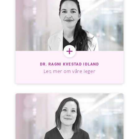
DR. RAGNI KVESTAD IDLAND
Les mer om våre leger