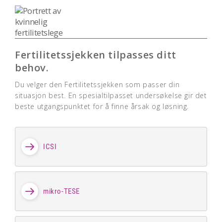
Fertilitetssjekken tilpasses ditt
behov.
Du velger den Fertilitetssjekken som passer din
situasjon best. En spesialtilpasset undersøkelse gir det
beste utgangspunktet for å finne årsak og løsning.
ICSI
mikro-TESE