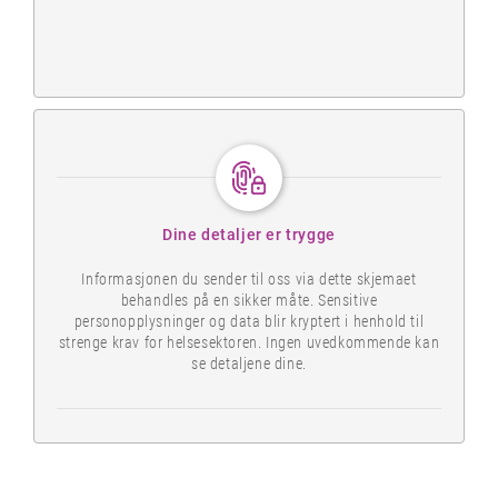
Dine detaljer er trygge
Informasjonen du sender til oss via dette skjemaet
behandles på en sikker måte. Sensitive
personopplysninger og data blir kryptert i henhold til
strenge krav for helsesektoren. Ingen uvedkommende kan
se detaljene dine.