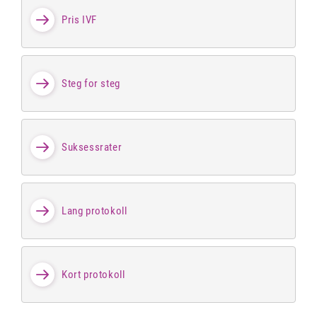
Pris IVF
Steg for steg
Suksessrater
Lang protokoll
Kort protokoll