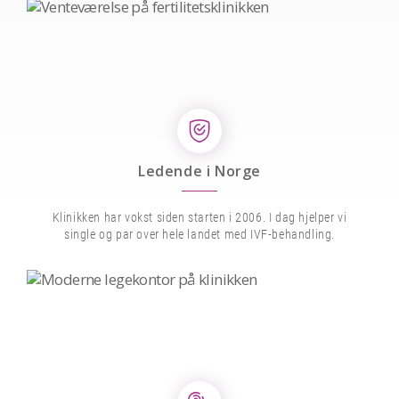
Ledende i Norge
Klinikken har vokst siden starten i 2006. I dag hjelper vi
single og par over hele landet med IVF-behandling.