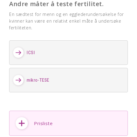
Andre måter å teste fertilitet.
En sædtest for menn og en egglederundersøkelse for
kvinner kan være en relativt enkel måte å undersøke
fertiliteten.
ICSI
mikro-TESE
Prisliste