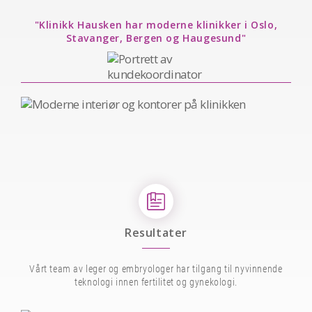
"Klinikk Hausken har moderne klinikker i Oslo,
Stavanger, Bergen og Haugesund"
Resultater
Vårt team av leger og embryologer har tilgang til nyvinnende
teknologi innen fertilitet og gynekologi.