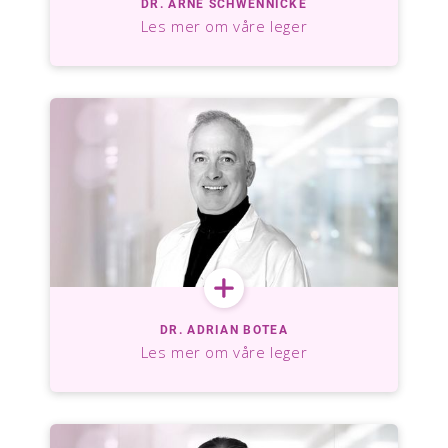
DR. ARNE SCHWENNICKE
Les mer om våre leger
DR. ADRIAN BOTEA
Les mer om våre leger