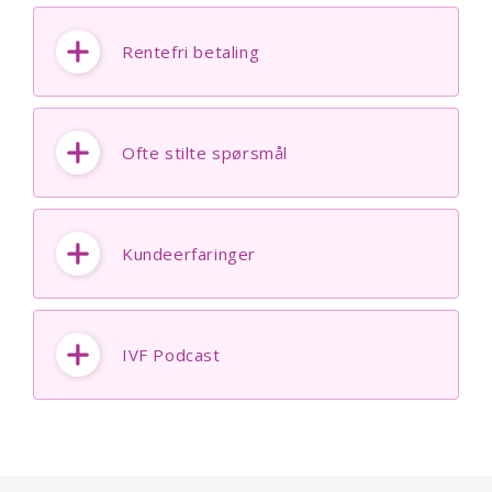
Rentefri betaling
Ofte stilte spørsmål
Kundeerfaringer
IVF Podcast