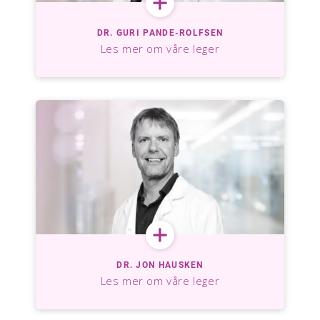
DR. GURI PANDE-ROLFSEN
Les mer om våre leger
DR. JON HAUSKEN
Les mer om våre leger