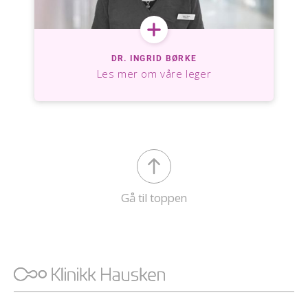
DR. INGRID BØRKE
Les mer om våre leger
Gå til toppen