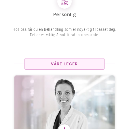
Personlig
Hos oss får du en behandling som er nøyaktig tilpasset deg.
Det er en viktig årsak til vår suksessrate.
VÅRE LEGER