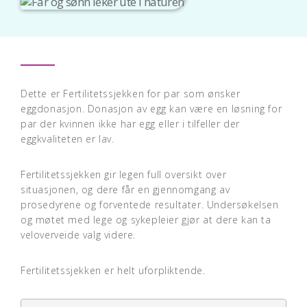
Dette er Fertilitetssjekken for par som ønsker
eggdonasjon. Donasjon av egg kan være en løsning for
par der kvinnen ikke har egg eller i tilfeller der
eggkvaliteten er lav.
Fertilitetssjekken gir legen full oversikt over
situasjonen, og dere får en gjennomgang av
prosedyrene og forventede resultater. Undersøkelsen
og møtet med lege og sykepleier gjør at dere kan ta
veloverveide valg videre.
Fertilitetssjekken er helt uforpliktende.