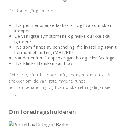
Dr. Børke går gjennom:
Hva perimenopause faktisk er, og hva som skjer i
kroppen
De vanligste symptomene og hvilke du ikke skal
ignorere
Hva som finnes av behandling, fra livsstil og søvn til
hormonbehandling (MHT/HRT)
Når det er lurt å oppsøke gynekolog eller fastlege
Hva Klinikk Hausken kan tilby
Det blir også tid til spørsmål, anonymt om du vil. Vi
snakker om de vanligste mytene rundt
hormonbehandling, og hva norske retningslinjer sier i
dag.
Om foredragsholderen