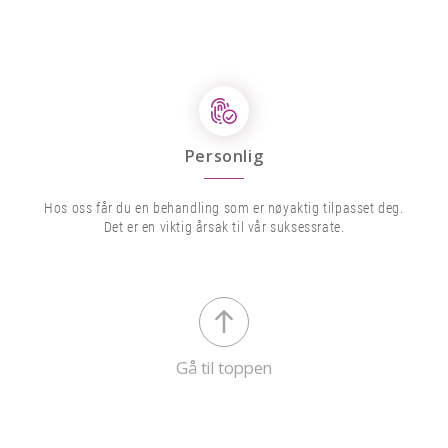
Personlig
Hos oss får du en behandling som er nøyaktig tilpasset deg.
Det er en viktig årsak til vår suksessrate.
Gå til toppen