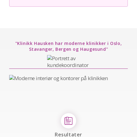
"Klinikk Hausken har moderne klinikker i Oslo,
Stavanger, Bergen og Haugesund"
Resultater