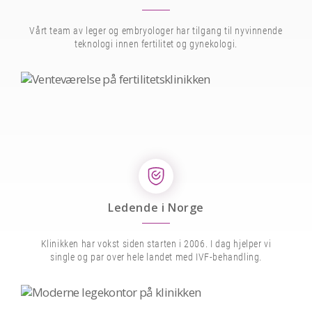
Vårt team av leger og embryologer har tilgang til nyvinnende
teknologi innen fertilitet og gynekologi.
Ledende i Norge
Klinikken har vokst siden starten i 2006. I dag hjelper vi
single og par over hele landet med IVF-behandling.