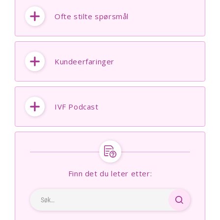
Ofte stilte spørsmål
Kundeerfaringer
IVF Podcast
Finn det du leter etter: