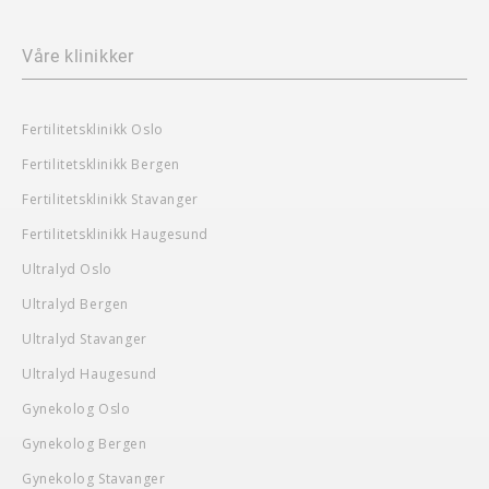
Våre klinikker
Fertilitetsklinikk Oslo
Fertilitetsklinikk Bergen
Fertilitetsklinikk Stavanger
Fertilitetsklinikk Haugesund
Ultralyd Oslo
Ultralyd Bergen
Ultralyd Stavanger
Ultralyd Haugesund
Gynekolog Oslo
Gynekolog Bergen
Gynekolog Stavanger