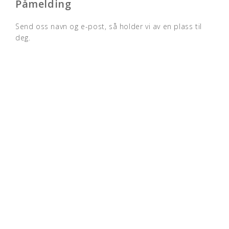
Påmelding
Send oss navn og e-post, så holder vi av en plass til
deg.