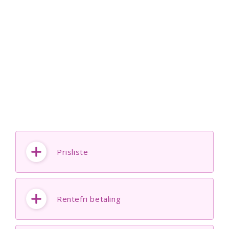
Prisliste
Rentefri betaling