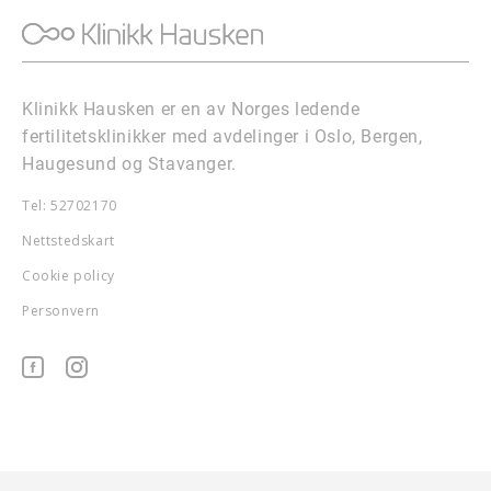
Klinikk Hausken er en av Norges ledende
fertilitetsklinikker med avdelinger i Oslo, Bergen,
Haugesund og Stavanger.
Tel: 52702170
Nettstedskart
Cookie policy
Personvern